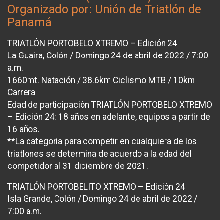
Organizado por: Unión de Triatlón de
Panamá
TRIATLÓN PORTOBELO XTREMO – Edición 24
La Guaira, Colón / Domingo 24 de abril de 2022 / 7:00
a.m.
1660mt. Natación / 38.6km Ciclismo MTB / 10km
Carrera
Edad de participación TRIATLÓN PORTOBELO XTREMO
– Edición 24: 18 años en adelante, equipos a partir de
16 años.
**La categoría para competir en cualquiera de los
triatlones se determina de acuerdo a la edad del
competidor al 31 diciembre de 2021.
TRIATLÓN PORTOBELITO XTREMO – Edición 24
Isla Grande, Colón / Domingo 24 de abril de 2022 /
7:00 a.m.