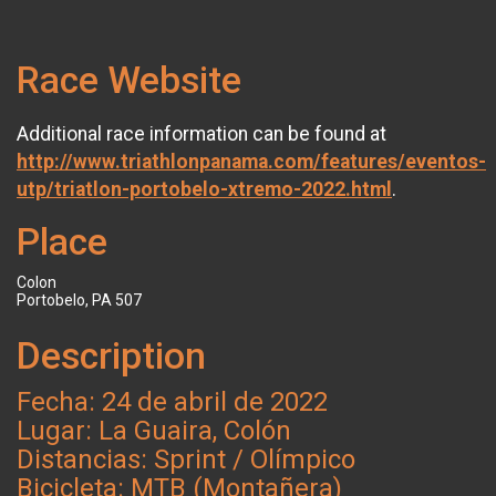
Race Website
Additional race information can be found at
http://www.triathlonpanama.com/features/eventos-
utp/triatlon-portobelo-xtremo-2022.html
.
Place
Colon
Portobelo, PA 507
Description
Fecha: 24 de abril de 2022
Lugar: La Guaira, Colón
Distancias: Sprint / Olímpico
Bicicleta: MTB (Montañera)