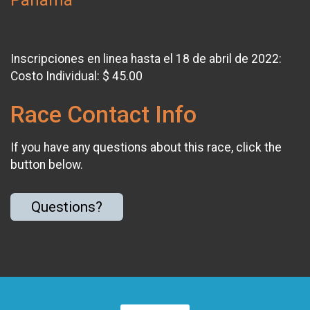
Inscripciones en linea hasta el 18 de abril de 2022:
Costo Individual: $ 45.00
Race Contact Info
If you have any questions about this race, click the
button below.
Questions?