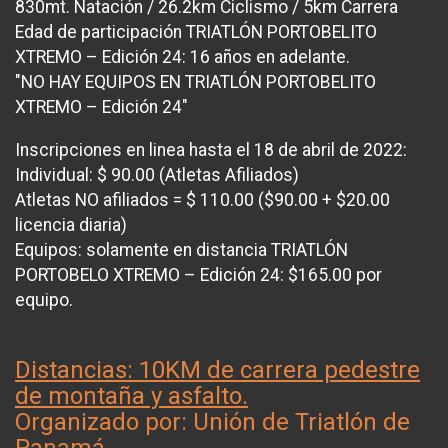
830mt. Natación / 26.2km Ciclismo / 5km Carrera
Edad de participación TRIATLÓN PORTOBELITO
XTREMO – Edición 24: 16 años en adelante.
"NO HAY EQUIPOS EN TRIATLÓN PORTOBELITO
XTREMO – Edición 24"
Inscripciones en linea hasta el 18 de abril de 2022:
Individual: $ 90.00 (Atletas Afiliados)
Atletas NO afiliados = $ 110.00 ($90.00 + $20.00
licencia diaria)
Equipos: solamente en distancia TRIATLÓN
PORTOBELO XTREMO – Edición 24: $165.00 por
equipo.
Distancias: 10KM de carrera pedestre
de montaña y asfalto.
Organizado por: Unión de Triatlón de
Panamá